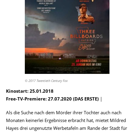
© 2017 Twentieth Century Fox
Kinostart: 25.01.2018
Free-TV-Premiere: 27.07.2020 (DAS ERSTE)
|
Als die Suche nach dem Mörder ihrer Tochter auch nach
Monaten keinerlei Ergebnisse erbracht hat, mietet Mildred
Hayes drei ungenutzte Werbetafeln am Rande der Stadt für