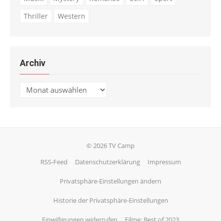
Thriller
Western
Archiv
Archiv
© 2026 TV Camp
RSS-Feed
Datenschutzerklärung
Impressum
Privatsphäre-Einstellungen ändern
Historie der Privatsphäre-Einstellungen
Einwilligungen widerrufen
Filme: Best of 2023