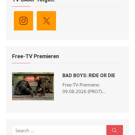
Free-TV Premieren
BAD BOYS: RIDE OR DIE
Free-TV-Premiere:
09.08.2026 (PRO7)...
Search
Search