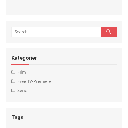
Search
Search
for:
Kategorien
Film
Free TV-Premiere
Serie
Tags