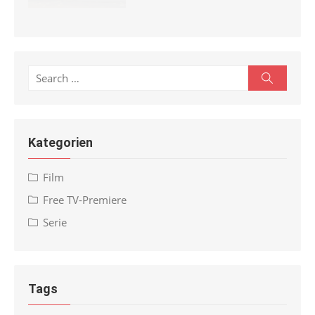
Search
Search
for:
Kategorien
Film
Free TV-Premiere
Serie
Tags