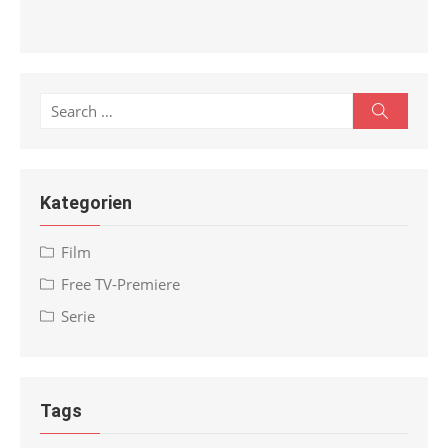
Search
Search
for:
Kategorien
Film
Free TV-Premiere
Serie
Tags