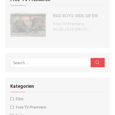
BAD BOYS: RIDE OR DIE
Free-TV-Premiere:
09.08.2026 (PRO7)...
Search
Search
for:
Kategorien
Film
Free TV-Premiere